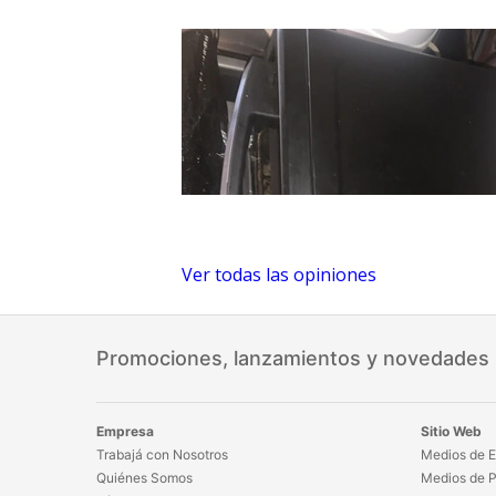
Ver todas las opiniones
Promociones, lanzamientos y novedades
Empresa
Sitio Web
Trabajá con Nosotros
Medios de E
Quiénes Somos
Medios de 