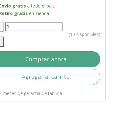
Envío gratis
a todo el país
Retiro gratis
en Tienda
(10 disponibles)
Comprar ahora
Agregar al carrito
2 meses de garantía de fábrica