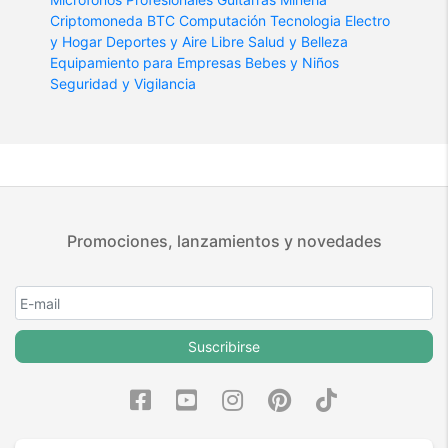
Criptomoneda BTC
Computación
Tecnologia
Electro
y Hogar
Deportes y Aire Libre
Salud y Belleza
Equipamiento para Empresas
Bebes y Niños
Seguridad y Vigilancia
Promociones, lanzamientos y novedades
Suscribirse